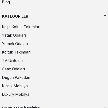
Blog
KATEGORİLER
Köşe Koltuk Takımları
Yatak Odaları
Yemek Odaları
Koltuk Takımları
TV Üniteleri
Genç Odaları
Düğün Paketleri
Klasik Mobilya
Luxury Mobilya