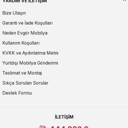
YARDIM VE İLETİŞİM
Bize Ulaşın
Garanti ve İade Koşulları
Neden Evgör Mobilya
Kullanım Koşulları
KVKK ve Aydınlatma Metni
Yurtdışı Mobilya Gönderimi
Teslimat ve Montaj
Sıkça Sorulan Sorular
Destek Formu
İLETİŞİM