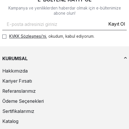
Kampanya ve yeniliklerden haberdar olmak için e-bültenimize
abone olun!
Kayıt Ol
KVKK Sözleşmesi'ni
, okudum, kabul ediyorum.
KURUMSAL
Hakkımızda
Kariyer Fırsatı
Referanslarımız
Ödeme Seçenekleri
Sertifikalarımız
Katalog