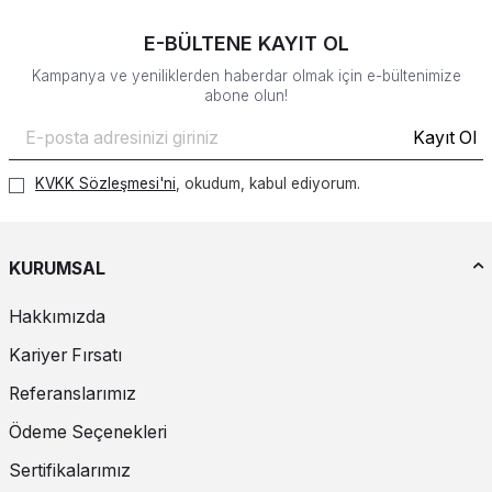
E-BÜLTENE KAYIT OL
Kampanya ve yeniliklerden haberdar olmak için e-bültenimize
abone olun!
Kayıt Ol
KVKK Sözleşmesi'ni
, okudum, kabul ediyorum.
KURUMSAL
Hakkımızda
Kariyer Fırsatı
Referanslarımız
Ödeme Seçenekleri
Sertifikalarımız