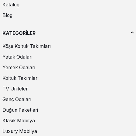
Katalog
Blog
KATEGORİLER
Köşe Koltuk Takımları
Yatak Odaları
Yemek Odaları
Koltuk Takımları
TV Üniteleri
Genç Odaları
Düğün Paketleri
Klasik Mobilya
Luxury Mobilya