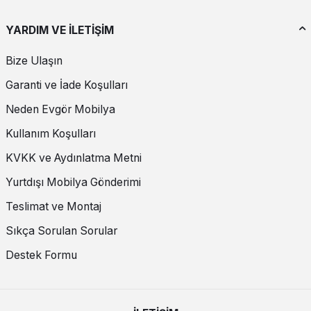
YARDIM VE İLETİŞİM
Bize Ulaşın
Garanti ve İade Koşulları
Neden Evgör Mobilya
Kullanım Koşulları
KVKK ve Aydınlatma Metni
Yurtdışı Mobilya Gönderimi
Teslimat ve Montaj
Sıkça Sorulan Sorular
Destek Formu