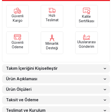
Hızlı
Güvenli
Kalite
Teslimat
Kargo
Sertifikası
Uluslararası
Güvenli
Mimarlık
Gönderim
Ödeme
Desteği
Takım İçeriğini Kişiselleştir
Ürün Açıklaması
Ürün Ölçüleri
Taksit ve Ödeme
Teslimat ve Kurulum