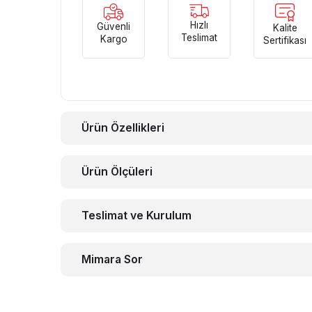
Hızlı
Güvenli
Kalite
Teslimat
Kargo
Sertifikası
Ürün Özellikleri
Ürün Ölçüleri
Teslimat ve Kurulum
Mimara Sor