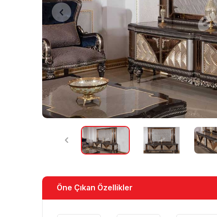
Öne Çıkan Özellikler