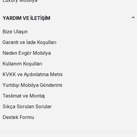
Luxury Mobilya
YARDIM VE İLETİŞİM
Bize Ulaşın
Garanti ve İade Koşulları
Neden Evgör Mobilya
Kullanım Koşulları
KVKK ve Aydınlatma Metni
Yurtdışı Mobilya Gönderimi
Teslimat ve Montaj
Sıkça Sorulan Sorular
Destek Formu