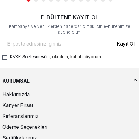
E-BÜLTENE KAYIT OL
Kampanya ve yeniliklerden haberdar olmak için e-bültenimize
abone olun!
Kayıt Ol
KVKK Sözleşmesi'ni
, okudum, kabul ediyorum.
KURUMSAL
Hakkımızda
Kariyer Fırsatı
Referanslarımız
Ödeme Seçenekleri
Sertifikalarımız