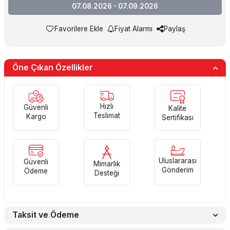
07.08.2026 - 07.09.2026
Favorilere Ekle
Fiyat Alarmı
Paylaş
Öne Çıkan Özellikler
Hızlı
Güvenli
Kalite
Teslimat
Kargo
Sertifikası
Uluslararası
Güvenli
Mimarlık
Gönderim
Ödeme
Desteği
Taksit ve Ödeme