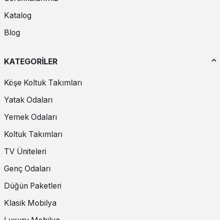
Katalog
Blog
KATEGORİLER
Köşe Koltuk Takımları
Yatak Odaları
Yemek Odaları
Koltuk Takımları
TV Üniteleri
Genç Odaları
Düğün Paketleri
Klasik Mobilya