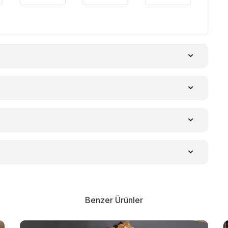
Benzer Ürünler