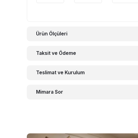
Ürün Ölçüleri
Taksit ve Ödeme
Teslimat ve Kurulum
Mimara Sor