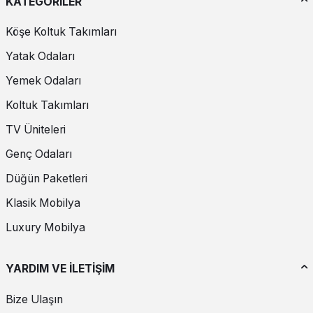
KATEGORİLER
Köşe Koltuk Takımları
Yatak Odaları
Yemek Odaları
Koltuk Takımları
TV Üniteleri
Genç Odaları
Düğün Paketleri
Klasik Mobilya
Luxury Mobilya
YARDIM VE İLETİŞİM
Bize Ulaşın