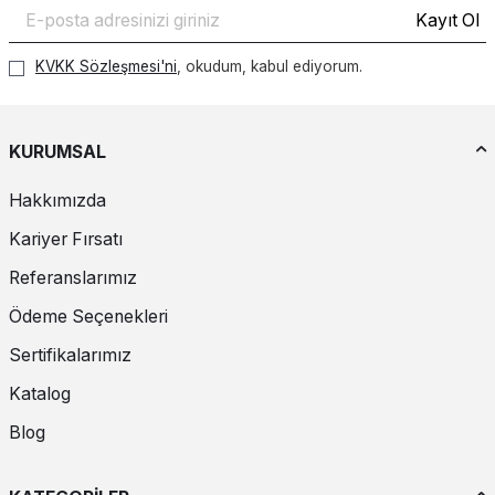
Kayıt Ol
KVKK Sözleşmesi'ni
, okudum, kabul ediyorum.
KURUMSAL
Hakkımızda
Kariyer Fırsatı
Referanslarımız
Ödeme Seçenekleri
Sertifikalarımız
Katalog
Blog