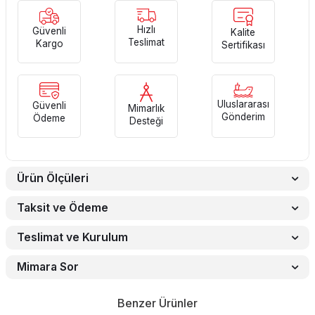
Hızlı
Güvenli
Kalite
Teslimat
Kargo
Sertifikası
Uluslararası
Güvenli
Mimarlık
Gönderim
Ödeme
Desteği
Ürün Ölçüleri
Taksit ve Ödeme
Teslimat ve Kurulum
Mimara Sor
Benzer Ürünler