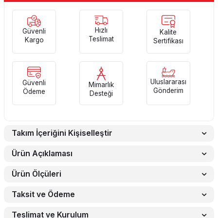
Hızlı
Güvenli
Kalite
Teslimat
Kargo
Sertifikası
Uluslararası
Güvenli
Mimarlık
Gönderim
Ödeme
Desteği
Takım İçeriğini Kişiselleştir
Ürün Açıklaması
Ürün Ölçüleri
Taksit ve Ödeme
Teslimat ve Kurulum