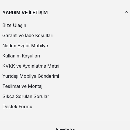
YARDIM VE İLETİŞİM
Bize Ulaşın
Garanti ve İade Koşulları
Neden Evgör Mobilya
Kullanım Koşulları
KVKK ve Aydınlatma Metni
Yurtdışı Mobilya Gönderimi
Teslimat ve Montaj
Sıkça Sorulan Sorular
Destek Formu