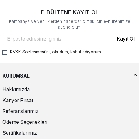
E-BÜLTENE KAYIT OL
Kampanya ve yeniliklerden haberdar olmak için e-bültenimize
abone olun!
Kayıt Ol
KVKK Sözleşmesi'ni
, okudum, kabul ediyorum.
KURUMSAL
Hakkımızda
Kariyer Fırsatı
Referanslarımız
Ödeme Seçenekleri
Sertifikalarımız