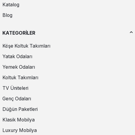
Katalog
Blog
KATEGORİLER
Köşe Koltuk Takımları
Yatak Odaları
Yemek Odaları
Koltuk Takımları
TV Üniteleri
Genç Odaları
Düğün Paketleri
Klasik Mobilya
Luxury Mobilya