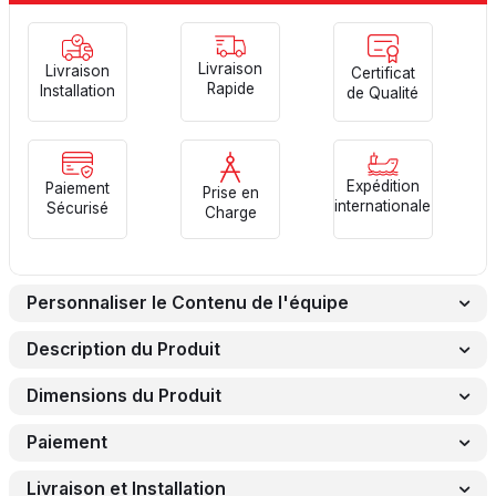
Livraison
Livraison
Certificat
Rapide
Installation
de Qualité
Expédition
Paiement
Prise en
internationale
Sécurisé
Charge
Personnaliser le Contenu de l'équipe
Description du Produit
Dimensions du Produit
Paiement
Livraison et Installation