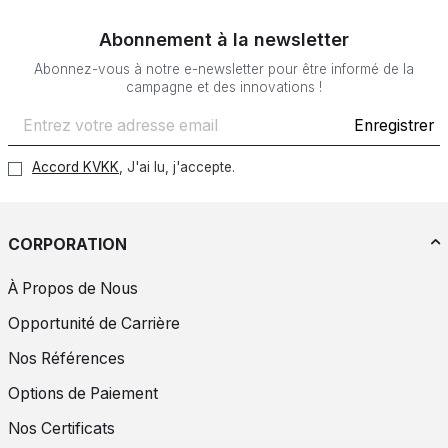
Abonnement à la newsletter
Abonnez-vous à notre e-newsletter pour être informé de la
campagne et des innovations !
Enregistrer
Accord KVKK
, J'ai lu, j'accepte.
CORPORATION
À Propos de Nous
Opportunité de Carrière
Nos Références
Options de Paiement
Nos Certificats