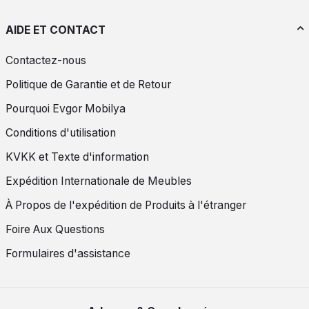
AIDE ET CONTACT
Contactez-nous
Politique de Garantie et de Retour
Pourquoi Evgor Mobilya
Conditions d'utilisation
KVKK et Texte d'information
Expédition Internationale de Meubles
À Propos de l'expédition de Produits à l'étranger
Foire Aux Questions
Formulaires d'assistance