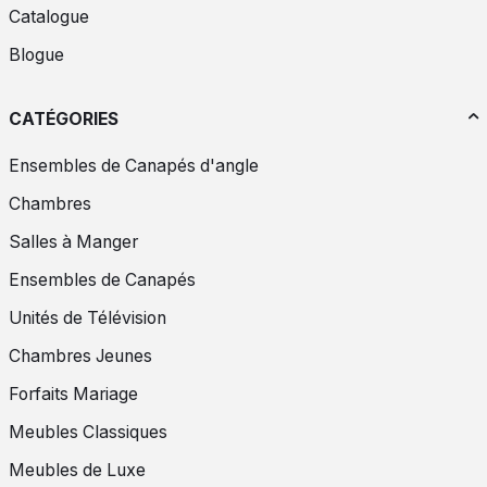
Catalogue
Blogue
CATÉGORIES
Ensembles de Canapés d'angle
Chambres
Salles à Manger
Ensembles de Canapés
Unités de Télévision
Chambres Jeunes
Forfaits Mariage
Meubles Classiques
Meubles de Luxe