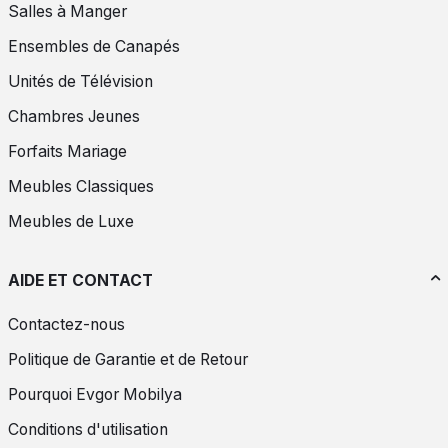
Salles à Manger
Ensembles de Canapés
Unités de Télévision
Chambres Jeunes
Forfaits Mariage
Meubles Classiques
Meubles de Luxe
AIDE ET CONTACT
Contactez-nous
Politique de Garantie et de Retour
Pourquoi Evgor Mobilya
Conditions d'utilisation