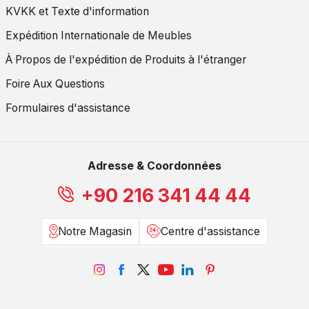
KVKK et Texte d'information
Expédition Internationale de Meubles
À Propos de l'expédition de Produits à l'étranger
Foire Aux Questions
Formulaires d'assistance
Adresse & Coordonnées
+90 216 341 44 44
Notre Magasin
Centre d'assistance