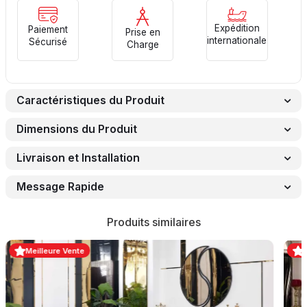
Expédition
Paiement
Prise en
internationale
Sécurisé
Charge
Caractéristiques du Produit
Dimensions du Produit
Livraison et Installation
Message Rapide
Produits similaires
Meilleure Vente