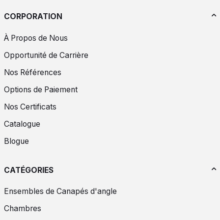
CORPORATION
À Propos de Nous
Opportunité de Carrière
Nos Références
Options de Paiement
Nos Certificats
Catalogue
Blogue
CATÉGORIES
Ensembles de Canapés d'angle
Chambres