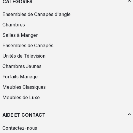
CATÉGORIES
Ensembles de Canapés d'angle
Chambres
Salles à Manger
Ensembles de Canapés
Unités de Télévision
Chambres Jeunes
Forfaits Mariage
Meubles Classiques
Meubles de Luxe
AIDE ET CONTACT
Contactez-nous