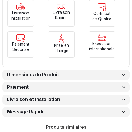
Livraison
Livraison
Certificat
Rapide
Installation
de Qualité
Expédition
Paiement
Prise en
internationale
Sécurisé
Charge
Dimensions du Produit
Paiement
Livraison et Installation
Message Rapide
Produits similaires