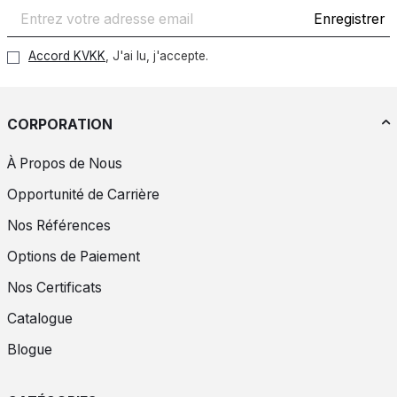
Enregistrer
Accord KVKK
, J'ai lu, j'accepte.
CORPORATION
À Propos de Nous
Opportunité de Carrière
Nos Références
Options de Paiement
Nos Certificats
Catalogue
Blogue