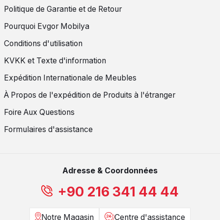
Politique de Garantie et de Retour
Pourquoi Evgor Mobilya
Conditions d'utilisation
KVKK et Texte d'information
Expédition Internationale de Meubles
À Propos de l'expédition de Produits à l'étranger
Foire Aux Questions
Formulaires d'assistance
Adresse & Coordonnées
+90 216 341 44 44
Notre Magasin
Centre d'assistance