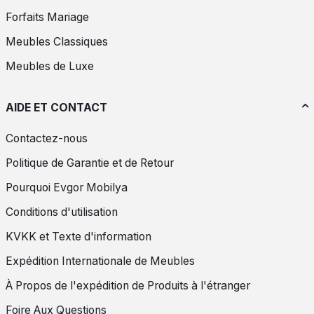
Forfaits Mariage
Meubles Classiques
Meubles de Luxe
AIDE ET CONTACT
Contactez-nous
Politique de Garantie et de Retour
Pourquoi Evgor Mobilya
Conditions d'utilisation
KVKK et Texte d'information
Expédition Internationale de Meubles
À Propos de l'expédition de Produits à l'étranger
Foire Aux Questions