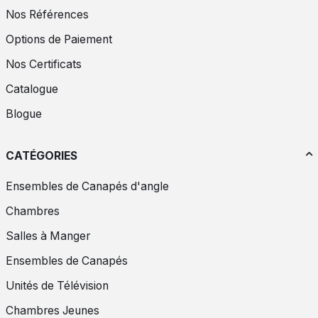
Nos Références
Options de Paiement
Nos Certificats
Catalogue
Blogue
CATÉGORIES
Ensembles de Canapés d'angle
Chambres
Salles à Manger
Ensembles de Canapés
Unités de Télévision
Chambres Jeunes