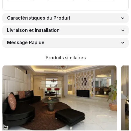
Caractéristiques du Produit
Livraison et Installation
Message Rapide
Produits similaires