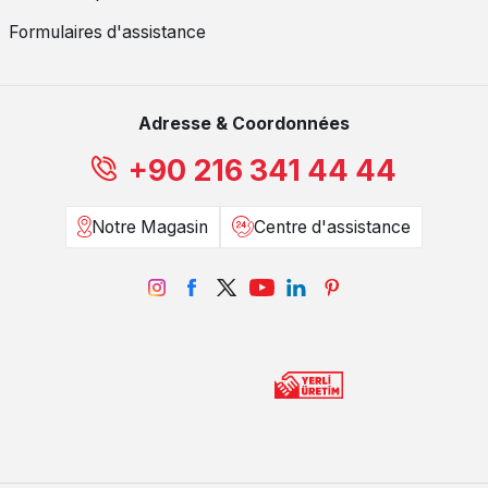
Formulaires d'assistance
Adresse & Coordonnées
+90 216 341 44 44
Notre Magasin
Centre d'assistance