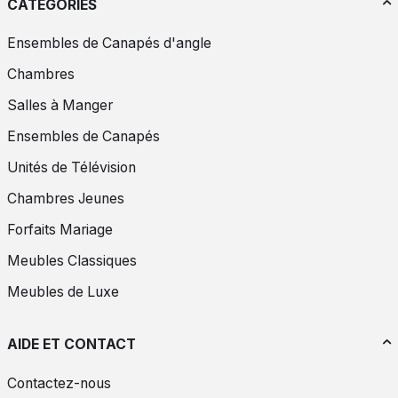
CATÉGORIES
Ensembles de Canapés d'angle
Chambres
Salles à Manger
Ensembles de Canapés
Unités de Télévision
Chambres Jeunes
Forfaits Mariage
Meubles Classiques
Meubles de Luxe
AIDE ET CONTACT
Contactez-nous