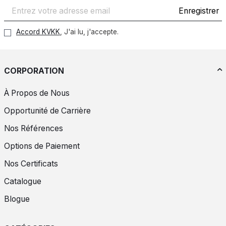
Enregistrer
Accord KVKK
, J'ai lu, j'accepte.
CORPORATION
À Propos de Nous
Opportunité de Carrière
Nos Références
Options de Paiement
Nos Certificats
Catalogue
Blogue