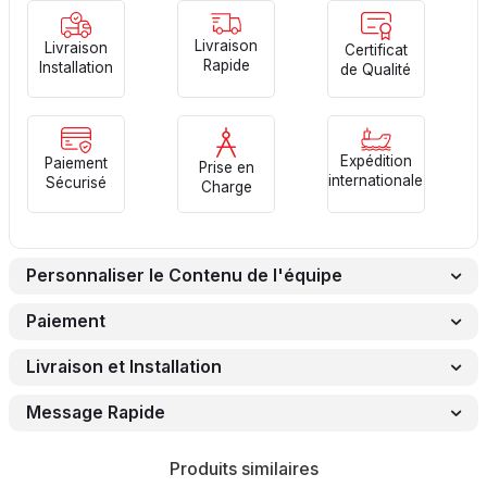
Livraison
Livraison
Certificat
Rapide
Installation
de Qualité
Expédition
Paiement
Prise en
internationale
Sécurisé
Charge
Personnaliser le Contenu de l'équipe
Paiement
Livraison et Installation
Message Rapide
Produits similaires