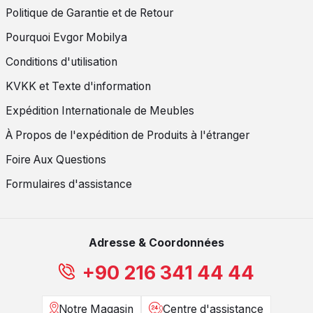
Politique de Garantie et de Retour
Pourquoi Evgor Mobilya
Conditions d'utilisation
KVKK et Texte d'information
Expédition Internationale de Meubles
À Propos de l'expédition de Produits à l'étranger
Foire Aux Questions
Formulaires d'assistance
Adresse & Coordonnées
+90 216 341 44 44
Notre Magasin
Centre d'assistance