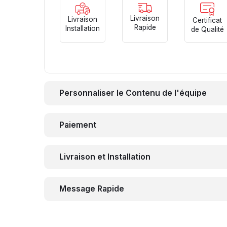
Livraison
Livraison
Certificat
Rapide
Installation
de Qualité
Personnaliser le Contenu de l'équipe
Paiement
Livraison et Installation
Message Rapide