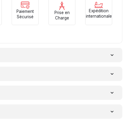
Expédition
Paiement
Prise en
internationale
Sécurisé
Charge