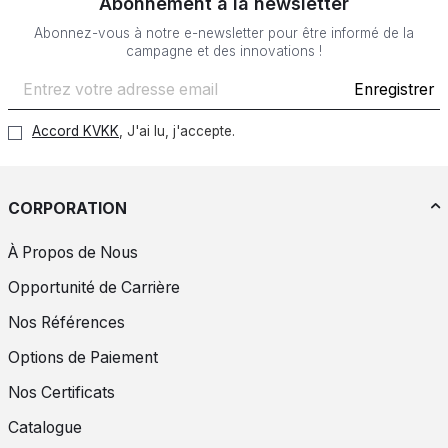
Abonnement à la newsletter
Abonnez-vous à notre e-newsletter pour être informé de la
campagne et des innovations !
Enregistrer
Accord KVKK
, J'ai lu, j'accepte.
CORPORATION
À Propos de Nous
Opportunité de Carrière
Nos Références
Options de Paiement
Nos Certificats
Catalogue