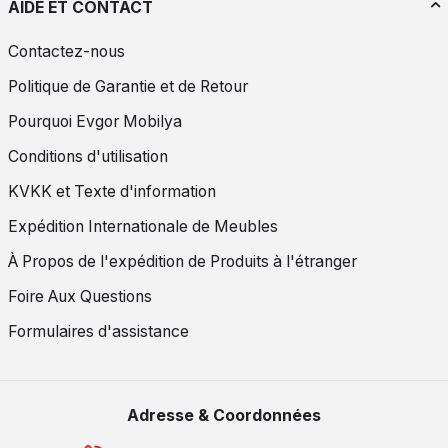
AIDE ET CONTACT
Contactez-nous
Politique de Garantie et de Retour
Pourquoi Evgor Mobilya
Conditions d'utilisation
KVKK et Texte d'information
Expédition Internationale de Meubles
À Propos de l'expédition de Produits à l'étranger
Foire Aux Questions
Formulaires d'assistance
Adresse & Coordonnées