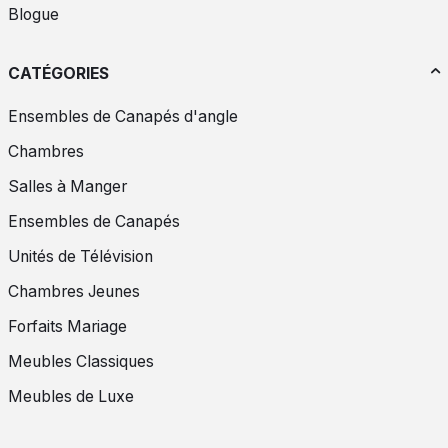
Blogue
CATÉGORIES
Ensembles de Canapés d'angle
Chambres
Salles à Manger
Ensembles de Canapés
Unités de Télévision
Chambres Jeunes
Forfaits Mariage
Meubles Classiques
Meubles de Luxe