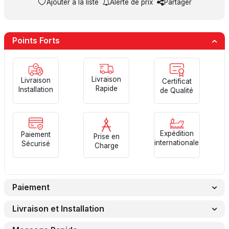
Ajouter à la liste
Alerte de prix
Partager
Points Forts
Livraison
Livraison
Certificat
Rapide
Installation
de Qualité
Expédition
Paiement
Prise en
internationale
Sécurisé
Charge
Paiement
Livraison et Installation