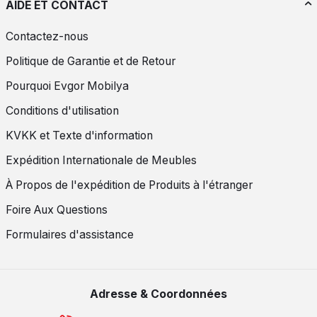
AIDE ET CONTACT
Contactez-nous
Politique de Garantie et de Retour
Pourquoi Evgor Mobilya
Conditions d'utilisation
KVKK et Texte d'information
Expédition Internationale de Meubles
À Propos de l'expédition de Produits à l'étranger
Foire Aux Questions
Formulaires d'assistance
Adresse & Coordonnées