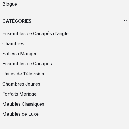
Blogue
CATÉGORIES
Ensembles de Canapés d'angle
Chambres
Salles à Manger
Ensembles de Canapés
Unités de Télévision
Chambres Jeunes
Forfaits Mariage
Meubles Classiques
Meubles de Luxe