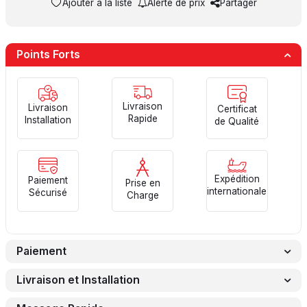
Ajouter à la liste
Alerte de prix
Partager
Points Forts
Livraison
Livraison
Certificat
Rapide
Installation
de Qualité
Expédition
Paiement
Prise en
internationale
Sécurisé
Charge
Paiement
Livraison et Installation