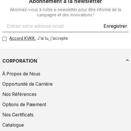
Abonnement à la newsletter
Abonnez-vous à notre e-newsletter pour être informé de la
campagne et des innovations !
Enregistrer
Accord KVKK
, J'ai lu, j'accepte.
CORPORATION
À Propos de Nous
Opportunité de Carrière
Nos Références
Options de Paiement
Nos Certificats
Catalogue