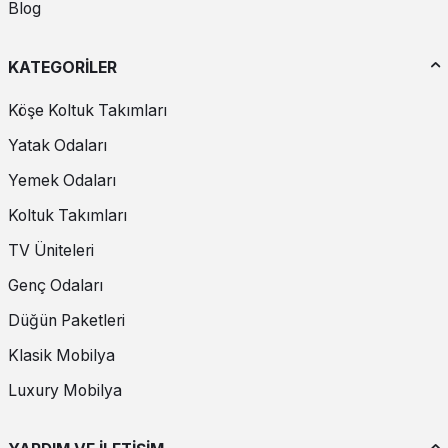
Blog
KATEGORİLER
Köşe Koltuk Takımları
Yatak Odaları
Yemek Odaları
Koltuk Takımları
TV Üniteleri
Genç Odaları
Düğün Paketleri
Klasik Mobilya
Luxury Mobilya