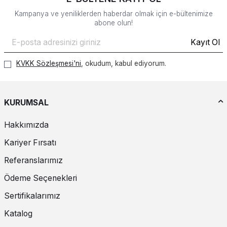
Kampanya ve yeniliklerden haberdar olmak için e-bültenimize
abone olun!
Kayıt Ol
KVKK Sözleşmesi'ni
, okudum, kabul ediyorum.
KURUMSAL
Hakkımızda
Kariyer Fırsatı
Referanslarımız
Ödeme Seçenekleri
Sertifikalarımız
Katalog