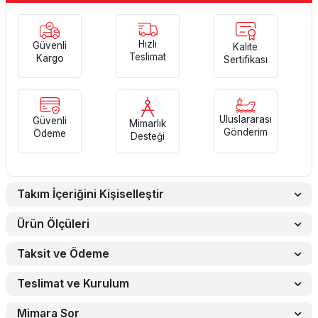
Hızlı
Güvenli
Kalite
Teslimat
Kargo
Sertifikası
Uluslararası
Güvenli
Mimarlık
Gönderim
Ödeme
Desteği
Takım İçeriğini Kişiselleştir
Ürün Ölçüleri
Taksit ve Ödeme
Teslimat ve Kurulum
Mimara Sor