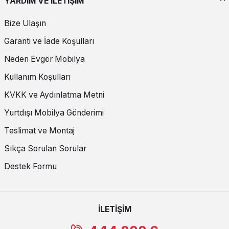
YARDIM VE İLETİŞİM
Bize Ulaşın
Garanti ve İade Koşulları
Neden Evgör Mobilya
Kullanım Koşulları
KVKK ve Aydınlatma Metni
Yurtdışı Mobilya Gönderimi
Teslimat ve Montaj
Sıkça Sorulan Sorular
Destek Formu
İLETİŞİM