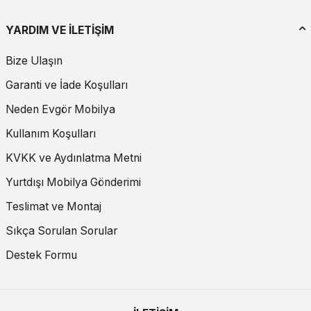
YARDIM VE İLETİŞİM
Bize Ulaşın
Garanti ve İade Koşulları
Neden Evgör Mobilya
Kullanım Koşulları
KVKK ve Aydınlatma Metni
Yurtdışı Mobilya Gönderimi
Teslimat ve Montaj
Sıkça Sorulan Sorular
Destek Formu