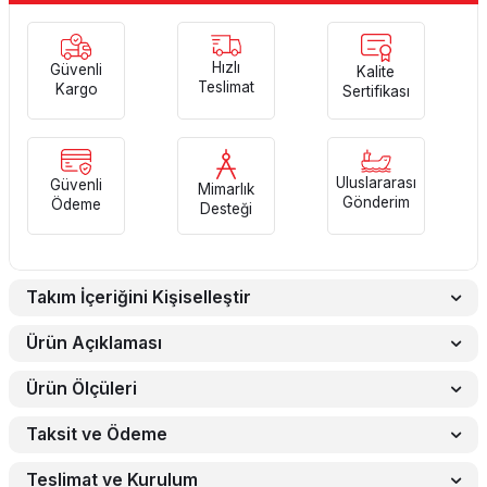
Hızlı
Güvenli
Kalite
Teslimat
Kargo
Sertifikası
Uluslararası
Güvenli
Mimarlık
Gönderim
Ödeme
Desteği
Takım İçeriğini Kişiselleştir
Ürün Açıklaması
Ürün Ölçüleri
Taksit ve Ödeme
Teslimat ve Kurulum