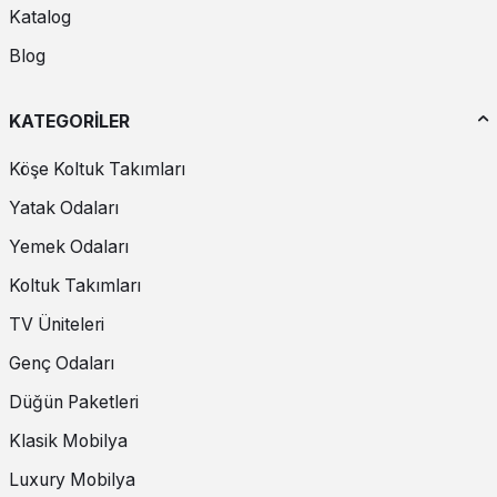
Katalog
Blog
KATEGORİLER
Köşe Koltuk Takımları
Yatak Odaları
Yemek Odaları
Koltuk Takımları
TV Üniteleri
Genç Odaları
Düğün Paketleri
Klasik Mobilya
Luxury Mobilya