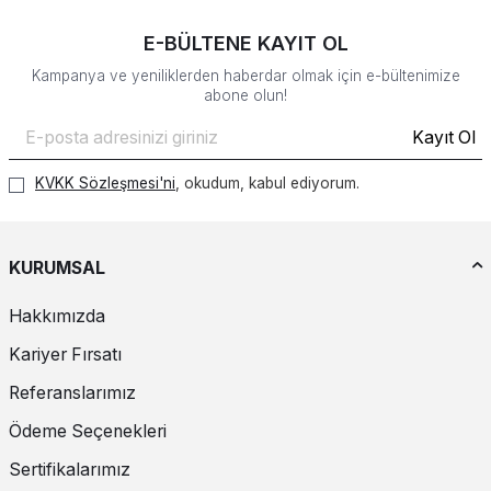
E-BÜLTENE KAYIT OL
Kampanya ve yeniliklerden haberdar olmak için e-bültenimize
abone olun!
Kayıt Ol
KVKK Sözleşmesi'ni
, okudum, kabul ediyorum.
KURUMSAL
Hakkımızda
Kariyer Fırsatı
Referanslarımız
Ödeme Seçenekleri
Sertifikalarımız