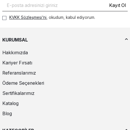
Kayıt Ol
KVKK Sözleşmesi'ni
, okudum, kabul ediyorum.
KURUMSAL
Hakkımızda
Kariyer Fırsatı
Referanslarımız
Ödeme Seçenekleri
Sertifikalarımız
Katalog
Blog