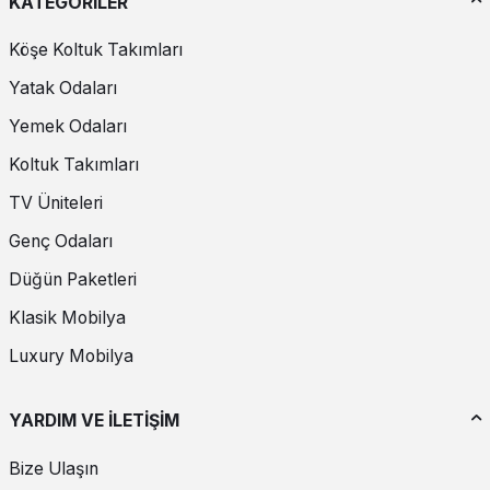
KATEGORİLER
Köşe Koltuk Takımları
Yatak Odaları
Yemek Odaları
Koltuk Takımları
TV Üniteleri
Genç Odaları
Düğün Paketleri
Klasik Mobilya
Luxury Mobilya
YARDIM VE İLETİŞİM
Bize Ulaşın