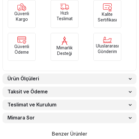
Hızlı
Güvenli
Kalite
Teslimat
Kargo
Sertifikası
Uluslararası
Güvenli
Mimarlık
Gönderim
Ödeme
Desteği
Ürün Ölçüleri
Taksit ve Ödeme
Teslimat ve Kurulum
Mimara Sor
Benzer Ürünler