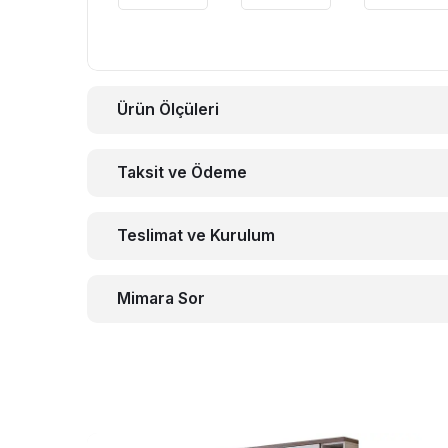
Ürün Ölçüleri
Taksit ve Ödeme
Teslimat ve Kurulum
Mimara Sor