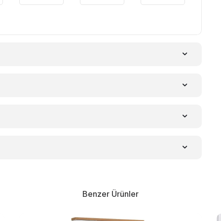
Benzer Ürünler