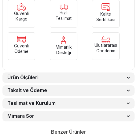
Hızlı
Güvenli
Kalite
Teslimat
Kargo
Sertifikası
Uluslararası
Güvenli
Mimarlık
Gönderim
Ödeme
Desteği
Ürün Ölçüleri
Taksit ve Ödeme
Teslimat ve Kurulum
Mimara Sor
Benzer Ürünler