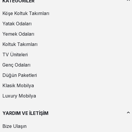
KATEGORİLER
Köşe Koltuk Takımları
Yatak Odaları
Yemek Odaları
Koltuk Takımları
TV Üniteleri
Genç Odaları
Düğün Paketleri
Klasik Mobilya
Luxury Mobilya
YARDIM VE İLETİŞİM
Bize Ulaşın