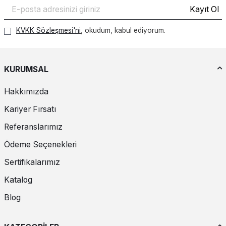
Kayıt Ol
KVKK Sözleşmesi'ni
, okudum, kabul ediyorum.
KURUMSAL
Hakkımızda
Kariyer Fırsatı
Referanslarımız
Ödeme Seçenekleri
Sertifikalarımız
Katalog
Blog