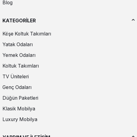
Blog
KATEGORİLER
Köşe Koltuk Takımları
Yatak Odaları
Yemek Odaları
Koltuk Takımları
TV Üniteleri
Genç Odaları
Düğün Paketleri
Klasik Mobilya
Luxury Mobilya