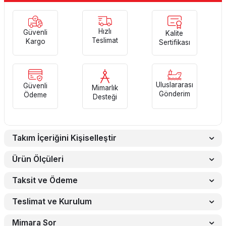
Hızlı
Güvenli
Kalite
Teslimat
Kargo
Sertifikası
Uluslararası
Güvenli
Mimarlık
Gönderim
Ödeme
Desteği
Takım İçeriğini Kişiselleştir
Ürün Ölçüleri
Taksit ve Ödeme
Teslimat ve Kurulum
Mimara Sor