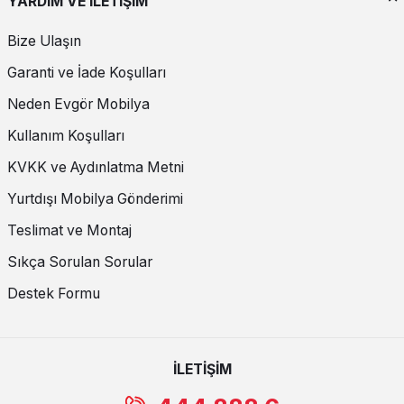
YARDIM VE İLETİŞİM
Bize Ulaşın
Garanti ve İade Koşulları
Neden Evgör Mobilya
Kullanım Koşulları
KVKK ve Aydınlatma Metni
Yurtdışı Mobilya Gönderimi
Teslimat ve Montaj
Sıkça Sorulan Sorular
Destek Formu
İLETİŞİM