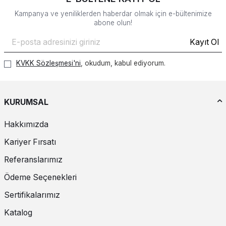
Kampanya ve yeniliklerden haberdar olmak için e-bültenimize
abone olun!
Kayıt Ol
KVKK Sözleşmesi'ni
, okudum, kabul ediyorum.
KURUMSAL
Hakkımızda
Kariyer Fırsatı
Referanslarımız
Ödeme Seçenekleri
Sertifikalarımız
Katalog