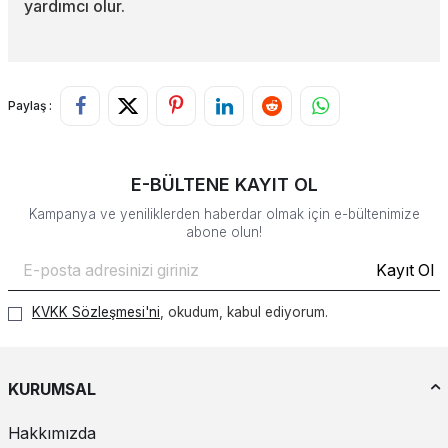
yardımcı olur.
Paylaş :
E-BÜLTENE KAYIT OL
Kampanya ve yeniliklerden haberdar olmak için e-bültenimize
abone olun!
Kayıt Ol
KVKK Sözleşmesi'ni
, okudum, kabul ediyorum.
KURUMSAL
Hakkımızda