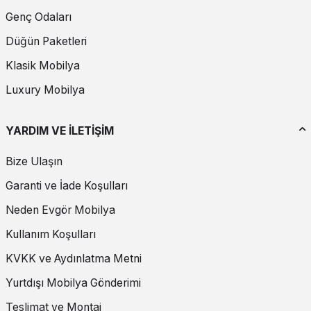
Genç Odaları
Düğün Paketleri
Klasik Mobilya
Luxury Mobilya
YARDIM VE İLETİŞİM
Bize Ulaşın
Garanti ve İade Koşulları
Neden Evgör Mobilya
Kullanım Koşulları
KVKK ve Aydınlatma Metni
Yurtdışı Mobilya Gönderimi
Teslimat ve Montaj