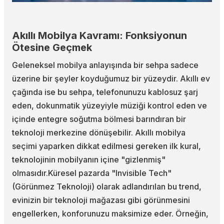
Akıllı Mobilya Kavramı: Fonksiyonun
Ötesine Geçmek
Geleneksel mobilya anlayışında bir sehpa sadece
üzerine bir şeyler koyduğumuz bir yüzeydir. Akıllı ev
çağında ise bu sehpa, telefonunuzu kablosuz şarj
eden, dokunmatik yüzeyiyle müziği kontrol eden ve
içinde entegre soğutma bölmesi barındıran bir
teknoloji merkezine dönüşebilir. Akıllı mobilya
seçimi yaparken dikkat edilmesi gereken ilk kural,
teknolojinin mobilyanın içine "gizlenmiş"
olmasıdır.Küresel pazarda "Invisible Tech"
(Görünmez Teknoloji) olarak adlandırılan bu trend,
evinizin bir teknoloji mağazası gibi görünmesini
engellerken, konforunuzu maksimize eder. Örneğin,