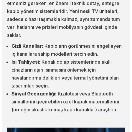
etmemiz gereken en önemli teknik detay, entegre
kablo yönetim sistemleridir. Yeni nesil TV üniteleri,
sadece cihazı taşımakla kalmaz, aynı zamanda tüm
veri hatlarını ve prizleri mobilyanın gövdesi içinde
saklar.
Gizli Kanallar:
Kabloların görünmesini engelleyen
iç kanallara sahip modelleri tercih edin.
Isı Tahliyesi:
Kapalı dolap sistemlerinde akıllı
cihazların aşırı ısınmasını önlemek için
havalandırma delikleri veya termal yönetimi olan
tasarımları seçin.
Sinyal Geçirgenliği:
Kızılötesi veya Bluetooth
sinyallerini geçirebilen özel kapak materyallerini
(örneğin akustik kumaş kaplı kapaklar) araştırın.