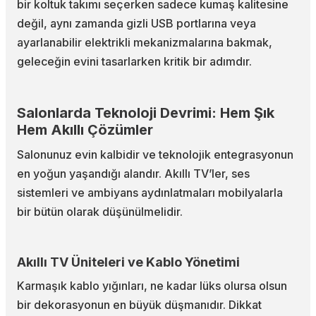
bir koltuk takımı seçerken sadece kumaş kalitesine
değil, aynı zamanda gizli USB portlarına veya
ayarlanabilir elektrikli mekanizmalarına bakmak,
geleceğin evini tasarlarken kritik bir adımdır.
Salonlarda Teknoloji Devrimi: Hem Şık
Hem Akıllı Çözümler
Salonunuz evin kalbidir ve teknolojik entegrasyonun
en yoğun yaşandığı alandır. Akıllı TV’ler, ses
sistemleri ve ambiyans aydınlatmaları mobilyalarla
bir bütün olarak düşünülmelidir.
Akıllı TV Üniteleri ve Kablo Yönetimi
Karmaşık kablo yığınları, ne kadar lüks olursa olsun
bir dekorasyonun en büyük düşmanıdır. Dikkat