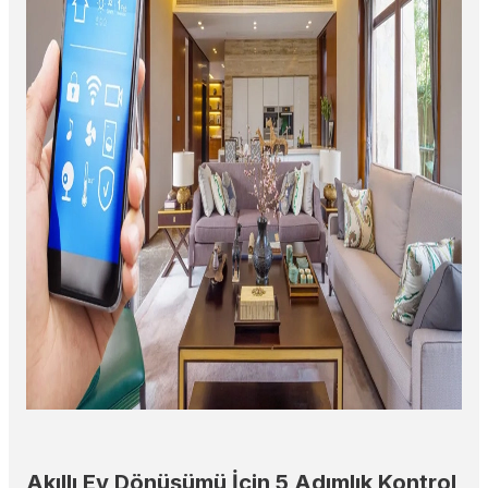
Akıllı Ev Dönüşümü İçin 5 Adımlık Kontrol