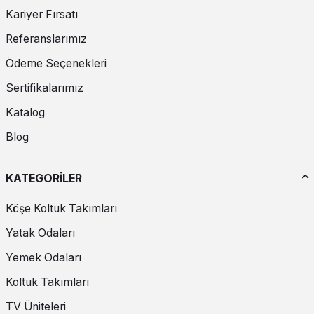
Kariyer Fırsatı
Referanslarımız
Ödeme Seçenekleri
Sertifikalarımız
Katalog
Blog
KATEGORİLER
Köşe Koltuk Takımları
Yatak Odaları
Yemek Odaları
Koltuk Takımları
TV Üniteleri