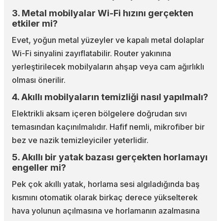
3. Metal mobilyalar Wi-Fi hızını gerçekten
etkiler mi?
Evet, yoğun metal yüzeyler ve kapalı metal dolaplar
Wi-Fi sinyalini zayıflatabilir. Router yakınına
yerleştirilecek mobilyaların ahşap veya cam ağırlıklı
olması önerilir.
4. Akıllı mobilyaların temizliği nasıl yapılmalı?
Elektrikli aksam içeren bölgelere doğrudan sıvı
temasından kaçınılmalıdır. Hafif nemli, mikrofiber bir
bez ve nazik temizleyiciler yeterlidir.
5. Akıllı bir yatak bazası gerçekten horlamayı
engeller mi?
Pek çok akıllı yatak, horlama sesi algıladığında baş
kısmını otomatik olarak birkaç derece yükselterek
hava yolunun açılmasına ve horlamanın azalmasına