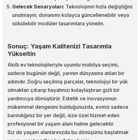
Gelecek Senaryoları:
Teknolojinin hızla değiştiğini
unutmayın; donanımı kolayca güncellenebilir veya
sökülebilir modüler tasarımlara yönelin.
Sonuç: Yaşam Kalitenizi Tasarımla
Yükseltin
Akıllı ev teknolojileriyle uyumlu mobilya seçimi,
sadece bugünün değil, yarının dünyasına atılan bir
adımdır. Doğru seçilmiş parçalar, teknolojiyi bir yük
olmaktan çıkarıp hayatınızı kolaylaştıran gizli bir
yardımcıya dönüştürür. Estetik ve inovasyonun
mükemmel dengesini bulduğunuzda, eviniz sadece
barındığınız bir yer değil, size özel hizmet eden
profesyonel bir yaşam alanı haline gelecektir.
Siz de yaşam alanlarınızda bu dönüşümü başlatmak