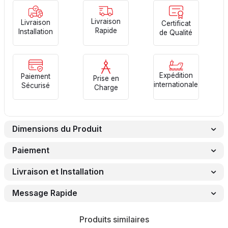
Livraison
Livraison
Certificat
Rapide
Installation
de Qualité
Expédition
Paiement
Prise en
internationale
Sécurisé
Charge
Dimensions du Produit
Paiement
Livraison et Installation
Message Rapide
Produits similaires