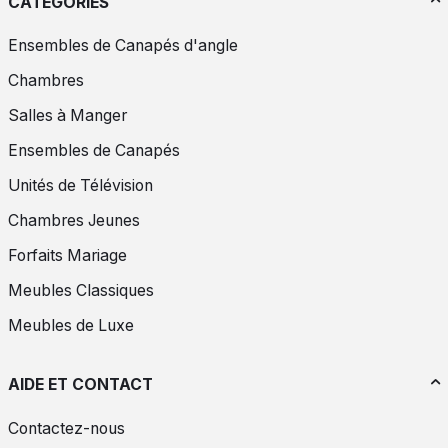
CATÉGORIES
Ensembles de Canapés d'angle
Chambres
Salles à Manger
Ensembles de Canapés
Unités de Télévision
Chambres Jeunes
Forfaits Mariage
Meubles Classiques
Meubles de Luxe
AIDE ET CONTACT
Contactez-nous