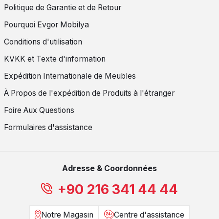
Politique de Garantie et de Retour
Pourquoi Evgor Mobilya
Conditions d'utilisation
KVKK et Texte d'information
Expédition Internationale de Meubles
À Propos de l'expédition de Produits à l'étranger
Foire Aux Questions
Formulaires d'assistance
Adresse & Coordonnées
+90 216 341 44 44
Notre Magasin
Centre d'assistance