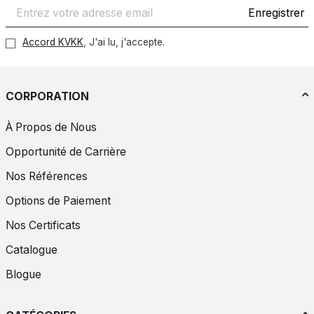
Enregistrer
Accord KVKK
, J'ai lu, j'accepte.
CORPORATION
À Propos de Nous
Opportunité de Carrière
Nos Références
Options de Paiement
Nos Certificats
Catalogue
Blogue