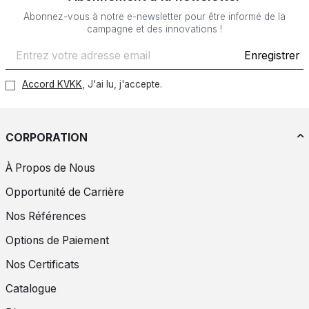
Abonnez-vous à notre e-newsletter pour être informé de la
campagne et des innovations !
Enregistrer
Accord KVKK
, J'ai lu, j'accepte.
CORPORATION
À Propos de Nous
Opportunité de Carrière
Nos Références
Options de Paiement
Nos Certificats
Catalogue