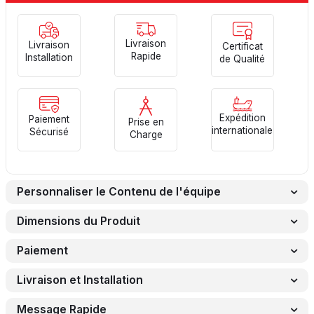
Livraison
Livraison
Certificat
Rapide
Installation
de Qualité
Expédition
Paiement
Prise en
internationale
Sécurisé
Charge
Personnaliser le Contenu de l'équipe
Dimensions du Produit
Paiement
Livraison et Installation
Message Rapide