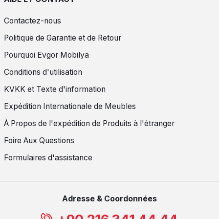
Contactez-nous
Politique de Garantie et de Retour
Pourquoi Evgor Mobilya
Conditions d'utilisation
KVKK et Texte d'information
Expédition Internationale de Meubles
À Propos de l'expédition de Produits à l'étranger
Foire Aux Questions
Formulaires d'assistance
Adresse & Coordonnées