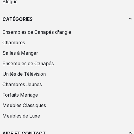
Blogue
CATÉGORIES
Ensembles de Canapés d'angle
Chambres
Salles à Manger
Ensembles de Canapés
Unités de Télévision
Chambres Jeunes
Forfaits Mariage
Meubles Classiques
Meubles de Luxe
AIDE ET CONTACT