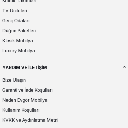
Koltuk Takımları
TV Üniteleri
Genç Odaları
Düğün Paketleri
Klasik Mobilya
Luxury Mobilya
YARDIM VE İLETİŞİM
Bize Ulaşın
Garanti ve İade Koşulları
Neden Evgör Mobilya
Kullanım Koşulları
KVKK ve Aydınlatma Metni