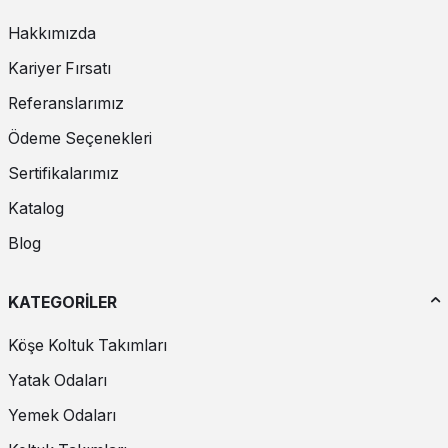
Hakkımızda
Kariyer Fırsatı
Referanslarımız
Ödeme Seçenekleri
Sertifikalarımız
Katalog
Blog
KATEGORİLER
Köşe Koltuk Takımları
Yatak Odaları
Yemek Odaları