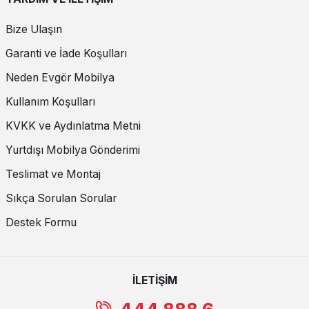
Bize Ulaşın
Garanti ve İade Koşulları
Neden Evgör Mobilya
Kullanım Koşulları
KVKK ve Aydınlatma Metni
Yurtdışı Mobilya Gönderimi
Teslimat ve Montaj
Sıkça Sorulan Sorular
Destek Formu
İLETİŞİM