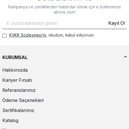
Kampanya ve yeniliklerden haberdar olmak için e-bültenimize
abone olun!
Kayıt Ol
KVKK Sözleşmesi'ni
, okudum, kabul ediyorum.
KURUMSAL
Hakkımızda
Kariyer Fırsatı
Referanslarımız
Ödeme Seçenekleri
Sertifikalarımız
Katalog