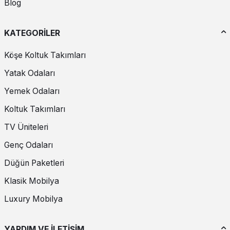
Blog
KATEGORİLER
Köşe Koltuk Takımları
Yatak Odaları
Yemek Odaları
Koltuk Takımları
TV Üniteleri
Genç Odaları
Düğün Paketleri
Klasik Mobilya
Luxury Mobilya
YARDIM VE İLETİŞİM