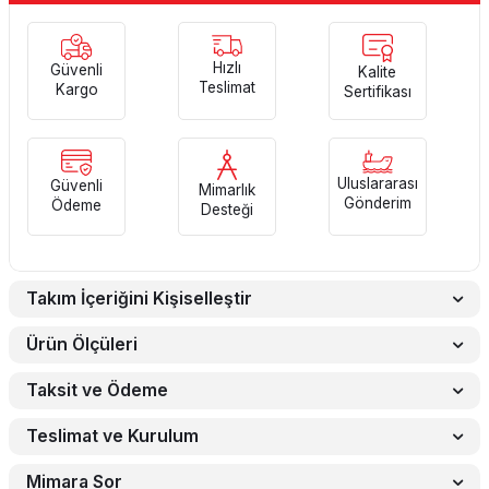
Hızlı
Güvenli
Kalite
Teslimat
Kargo
Sertifikası
Uluslararası
Güvenli
Mimarlık
Gönderim
Ödeme
Desteği
Takım İçeriğini Kişiselleştir
Ürün Ölçüleri
Taksit ve Ödeme
Teslimat ve Kurulum
Mimara Sor